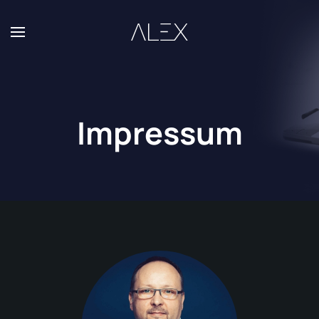
Zum Hauptinhalt springen
Impressum