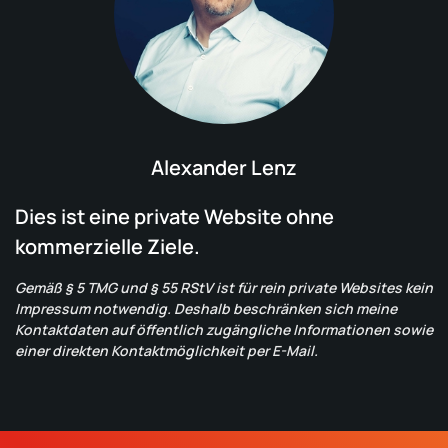
Alexander Lenz
Dies ist eine private Website ohne
kommerzielle Ziele.
Gemäß § 5 TMG und § 55 RStV ist für rein private Websites kein
Impressum notwendig. Deshalb beschränken sich meine
Kontaktdaten auf öffentlich zugängliche Informationen sowie
einer direkten Kontaktmöglichkeit per E-Mail.