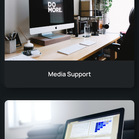
Media Support