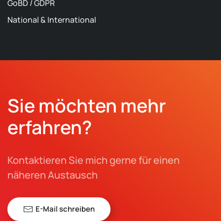
GoBD / GDPR
National & International
Sie möchten mehr
erfahren?
Kontaktieren Sie mich gerne für einen
näheren Austausch
E-Mail schreiben