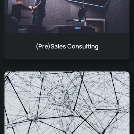
(Pre)Sales Consulting