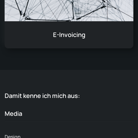
E-Invoicing
Damit kenne ich mich aus:
Media
Design