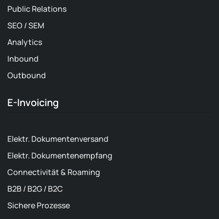
Public Relations
SEO / SEM
Analytics
Inbound
Outbound
E-Invoicing
Elektr. Dokumentenversand
Elektr. Dokumentenempfang
Connectivität & Roaming
B2B / B2G / B2C
Sichere Prozesse