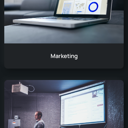
Marketing