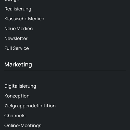
Realisierung
Klassische Medien
Neue Medien
Newsletter
Full Service
Marketing
Digitalisierung
Konzeption
Zielgruppendefinitition
Channels
Online-Meetings